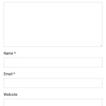
Name
*
Email
*
Website